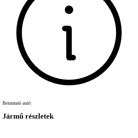
Bemutató autó
Jármű részletek