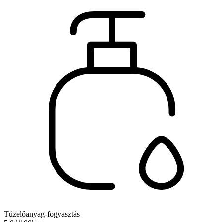
Tüzelőanyag-fogyasztás