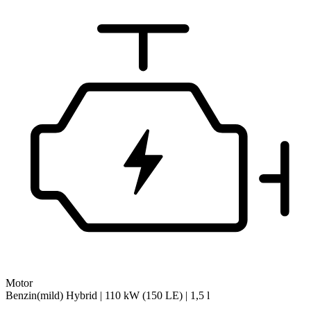
Motor
Benzin(mild) Hybrid | 110 kW (150 LE) | 1,5 l