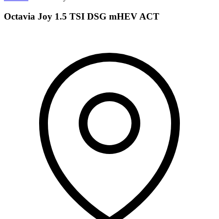
Octavia Joy 1.5 TSI DSG mHEV ACT