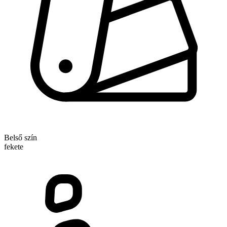
Belső szín
fekete