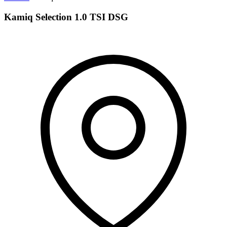
Kamiq Selection 1.0 TSI DSG