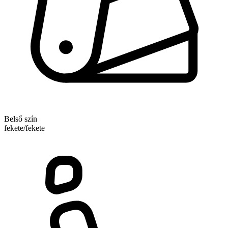
Belső szín
fekete/fekete