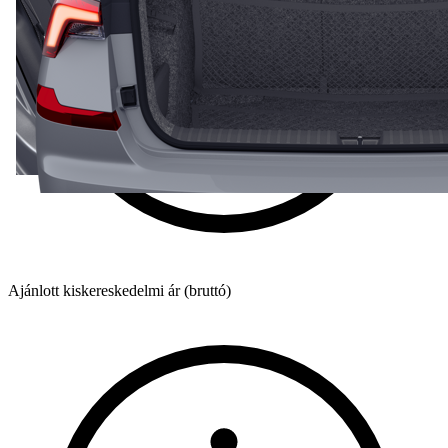
Ajánlott kiskereskedelmi ár (bruttó)