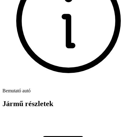
Bemutató autó
Jármű részletek