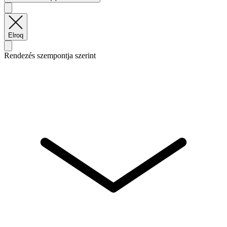
Elroq
Rendezés szempontja szerint