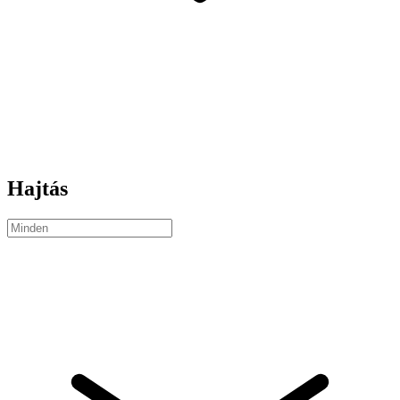
Hajtás