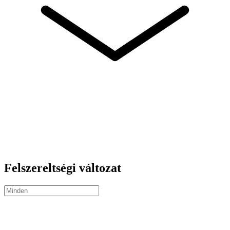
Felszereltségi változat