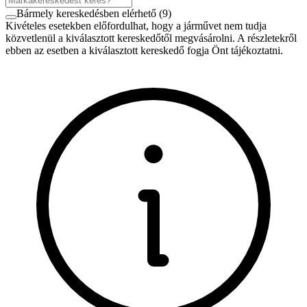
Bármely kereskedésben elérhető
(
9
)
Kivételes esetekben előfordulhat, hogy a járművet nem tudja
közvetlenül a kiválasztott kereskedőtől megvásárolni. A részletekről
ebben az esetben a kiválasztott kereskedő fogja Önt tájékoztatni.