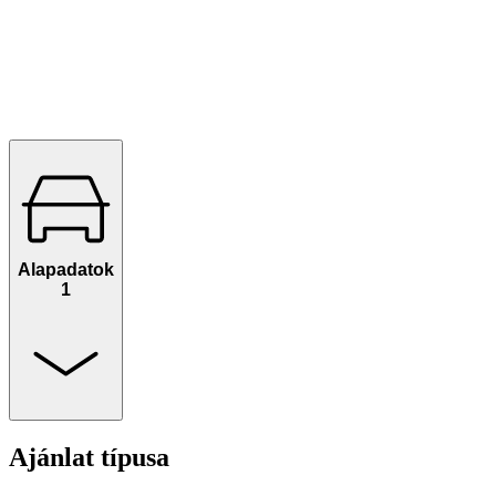
Alapadatok
1
Ajánlat típusa