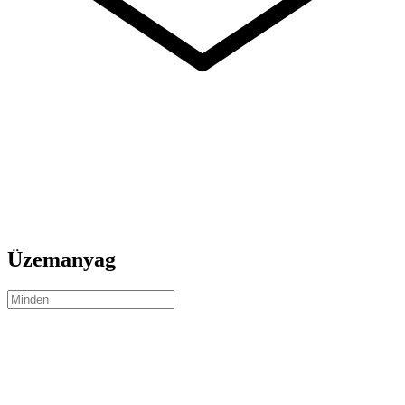
Üzemanyag