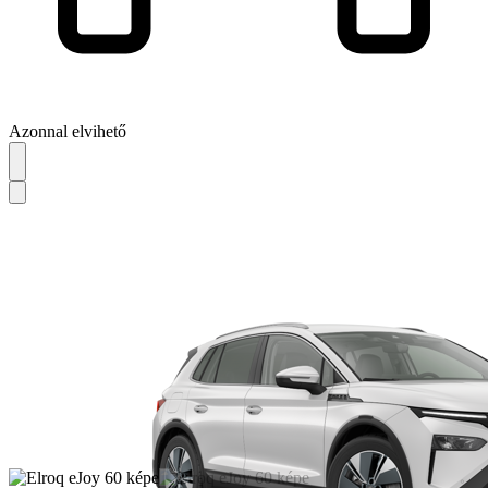
Azonnal elvihető