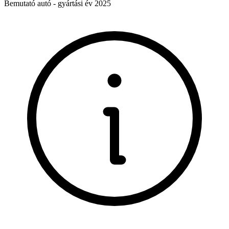
Bemutató autó - gyártási év 2025