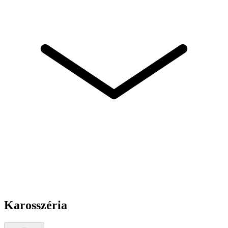
Karosszéria