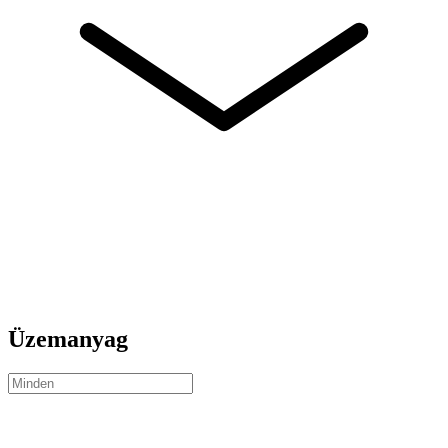
Üzemanyag