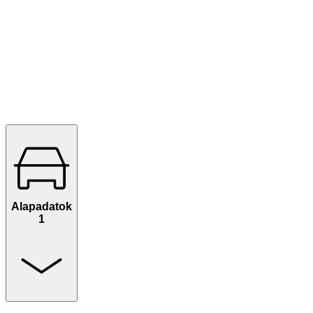
Alapadatok
1