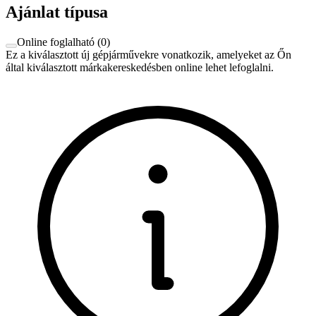
Ajánlat típusa
Online foglalható
(
0
)
Ez a kiválasztott új gépjárművekre vonatkozik, amelyeket az Őn
által kiválasztott márkakereskedésben online lehet lefoglalni.