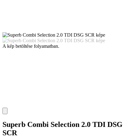
A kép betöltése folyamatban.
Superb Combi Selection 2.0 TDI DSG
SCR