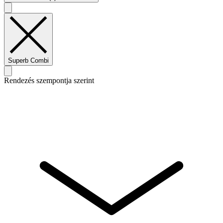
Superb Combi
Rendezés szempontja szerint