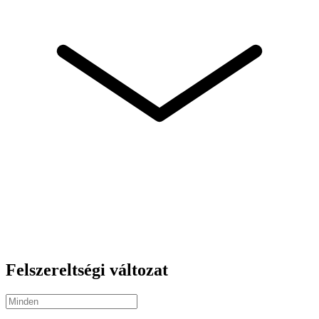
Felszereltségi változat