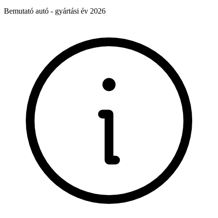
Bemutató autó - gyártási év 2026