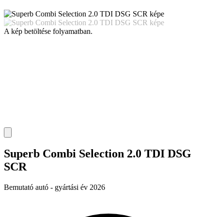
A kép betöltése folyamatban.
Superb Combi Selection 2.0 TDI DSG
SCR
Bemutató autó - gyártási év 2026