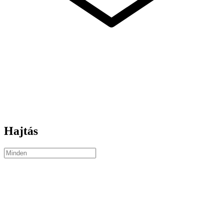
Hajtás