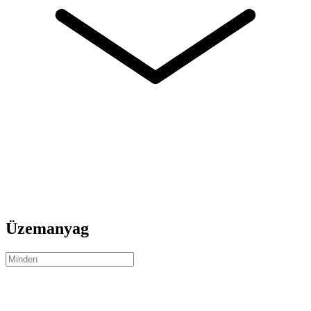
Üzemanyag