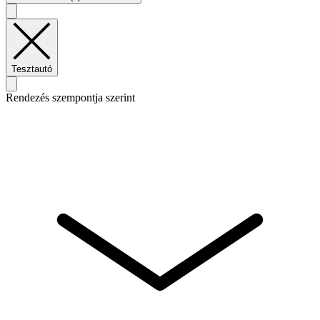
Tesztautó
Rendezés szempontja szerint