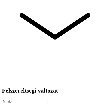
Felszereltségi változat