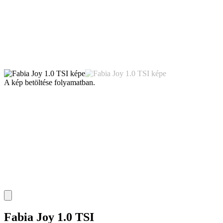
A kép betöltése folyamatban.
Fabia Joy 1.0 TSI