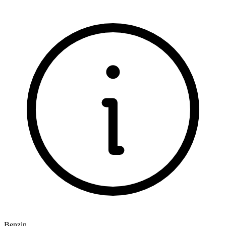
Benzin