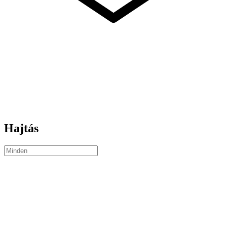
Hajtás