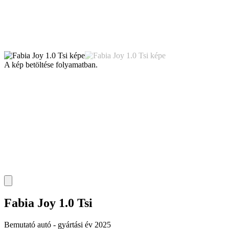
A kép betöltése folyamatban.
Fabia Joy 1.0 Tsi
Bemutató autó - gyártási év 2025