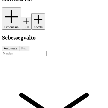
Limousine
Suv
Kombi
Sebességváltó
Automata
Kézi