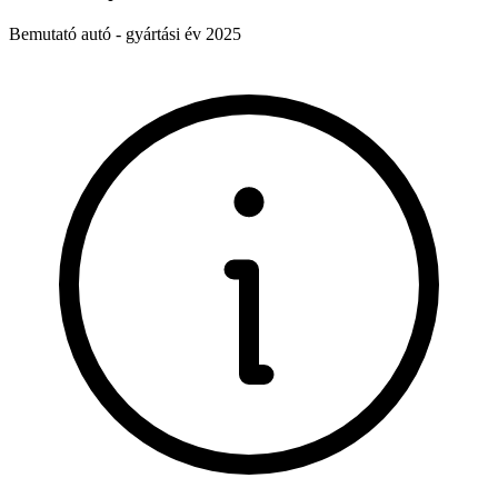
Bemutató autó - gyártási év 2025